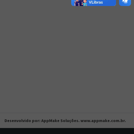
Desenvolvido por: AppMake Soluções. www.appmake.com.br.