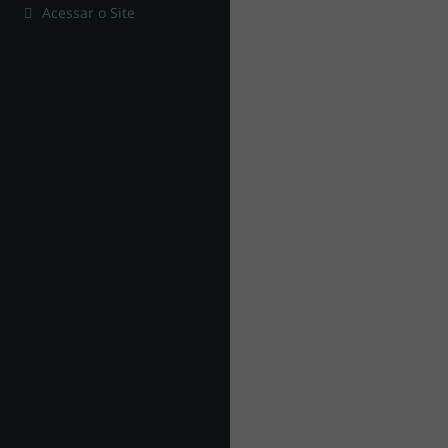
Acessar o Site