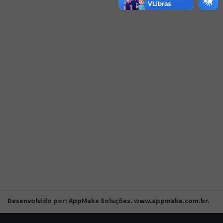
Desenvolvido por: AppMake Soluções. www.appmake.com.br.