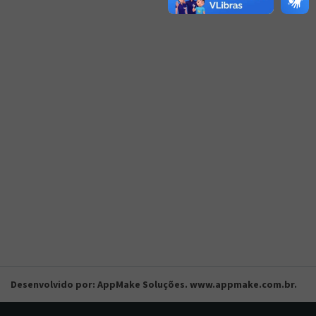
Desenvolvido por: AppMake Soluções. www.appmake.com.br.